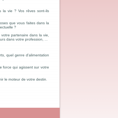
 la vie ? Vos rêves sont-ils
hoses que vous faites dans la
ectuelle ?
 votre partenaire dans la vie,
rs dans votre profession, ...
ts, quel genre d'alimentation
 force qui agissent sur votre
r le moteur de votre destin.