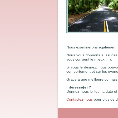
Nous examinerons également vo
Nous vous donnons aussi des in
vous convient le mieux, ...).
Si vous le désirez, nous pouvo
comportement et sur les évén
Grâce à une meilleure connaiss
Intéressé(e) ?
Donnez-nous le lieu, la date et
Contactez-nous
pour plus de dé