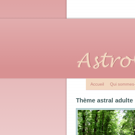
Accueil
Qui sommes-
Thème astral adulte