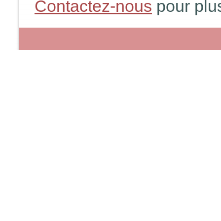
Contactez-nous
pour plus