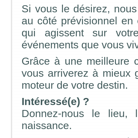
Si vous le désirez, nou
au côté prévisionnel en 
qui agissent sur vot
événements que vous vi
Grâce à une meilleure
vous arriverez à mieux g
moteur de votre destin.
Intéressé(e) ?
Donnez-nous le lieu, 
naissance.