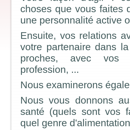
choses que vous faites d
une personnalité active ou
Ensuite, vos relations a
votre partenaire dans la
proches, avec vos c
profession, ...
Nous examinerons égaleme
Nous vous donnons auss
santé (quels sont vos fa
quel genre d'alimentation 