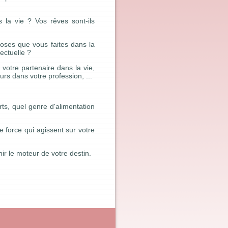
 la vie ? Vos rêves sont-ils
hoses que vous faites dans la
ectuelle ?
 votre partenaire dans la vie,
rs dans votre profession, ...
ts, quel genre d'alimentation
 force qui agissent sur votre
r le moteur de votre destin.