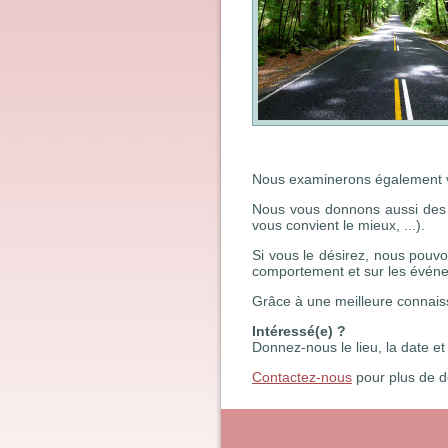
Nous examinerons également vo
Nous vous donnons aussi des in
vous convient le mieux, ...).
Si vous le désirez, nous pouvo
comportement et sur les évén
Grâce à une meilleure connaiss
Intéressé(e) ?
Donnez-nous le lieu, la date et
Contactez-nous
pour plus de dé