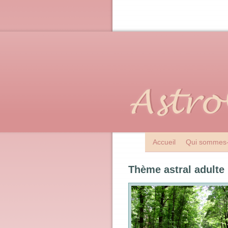
Accueil
Qui sommes-
Thème astral adulte