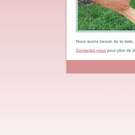
Nous avons besoin de la date, 
Contactez-nous
pour plus de dé