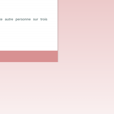
te autre personne sur trois