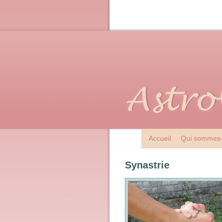
Accueil
Qui sommes-
Synastrie