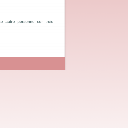
te autre personne sur trois