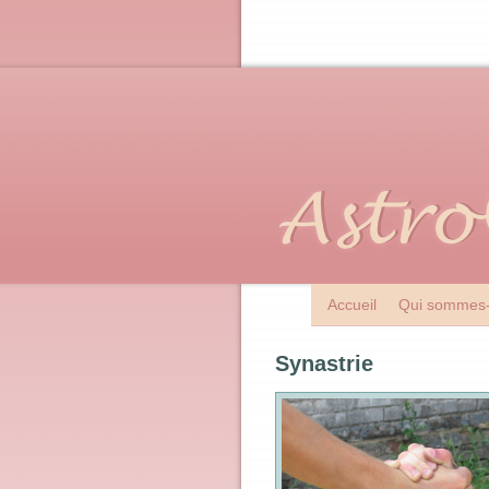
Accueil
Qui sommes-
Synastrie