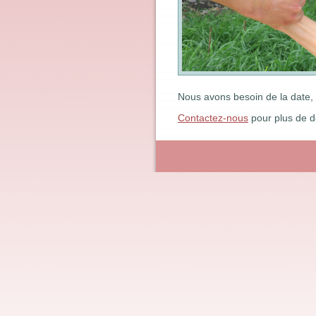
Nous avons besoin de la date, 
Contactez-nous
pour plus de dé