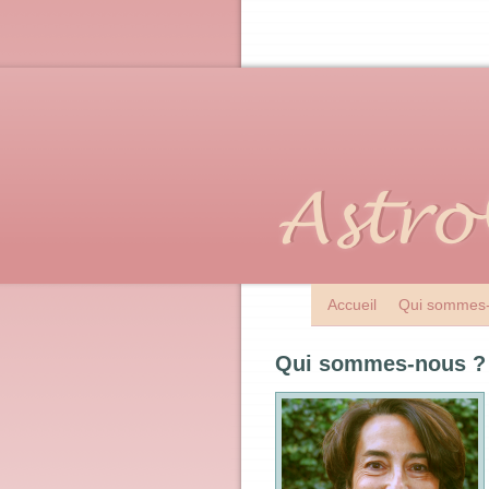
Accueil
Qui sommes-
Qui sommes-nous ?