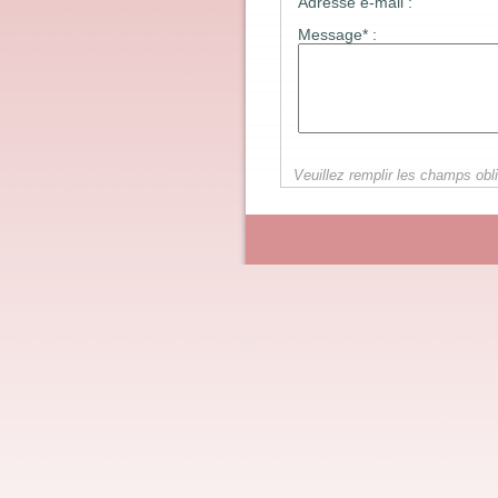
Adresse e-mail :
Message* :
Veuillez remplir les champs obli