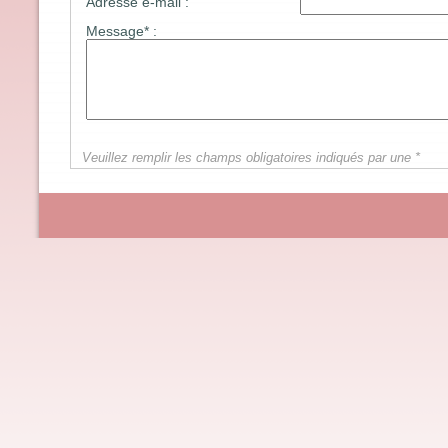
Adresse e-mail :
Message* :
Veuillez remplir les champs obligatoires indiqués par une *