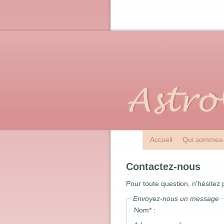
Accueil
Qui sommes-
Contactez-nous
Pour toute question, n'hésitez
Envoyez-nous un message
Nom* :