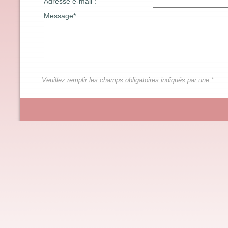
Adresse e-mail :
Message* :
Veuillez remplir les champs obligatoires indiqués par une *