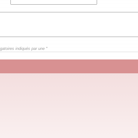
gatoires indiqués par une *