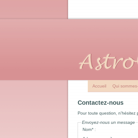
Accueil
Qui sommes-
Contactez-nous
Pour toute question, n'hésitez
Envoyez-nous un message
Nom* :