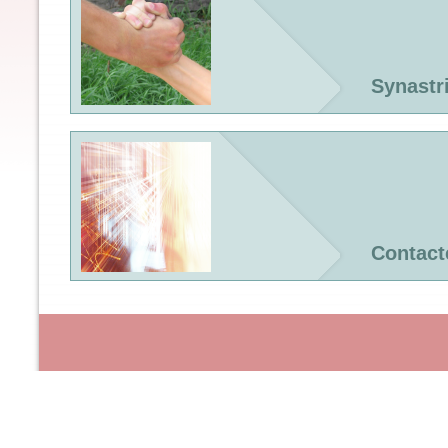
Synastr
Contact