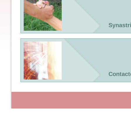
Synastr
Contact