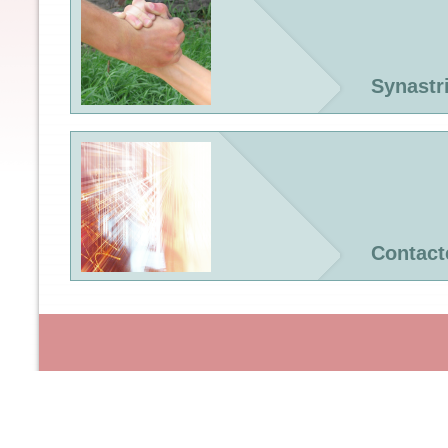
Synastr
Contact