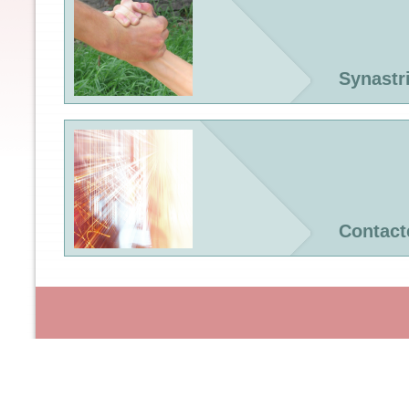
Synastr
Contact