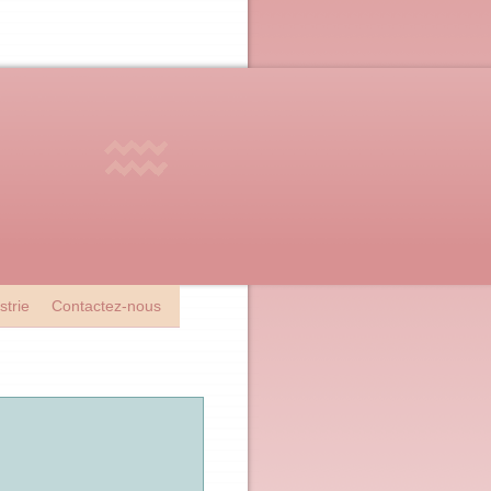
strie
Contactez-nous