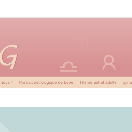
nous ?
Portrait astrologique de bébé
Thème astral adulte
Syna